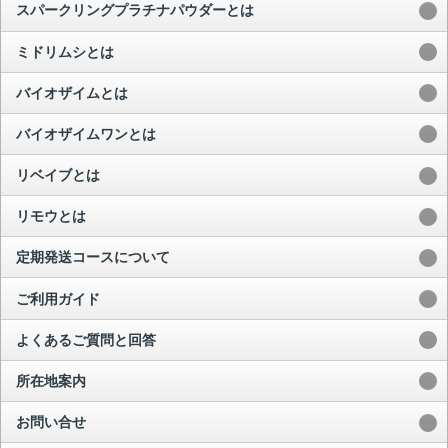
スパークリングプラチナパウダーとは
ミドリムシとは
バイオザイムとは
バイオザイムワンとは
リベイブとは
リモウとは
定期発送コースについて
ご利用ガイド
よくあるご質問と回答
所在地案内
お問い合せ