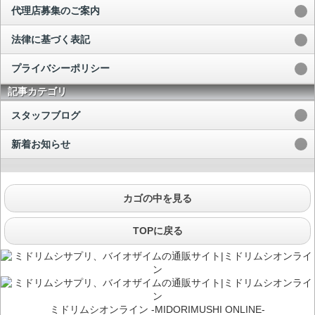
代理店募集のご案内
法律に基づく表記
プライバシーポリシー
記事カテゴリ
スタッフブログ
新着お知らせ
カゴの中を見る
TOPに戻る
ミドリムシオンライン -MIDORIMUSHI ONLINE-