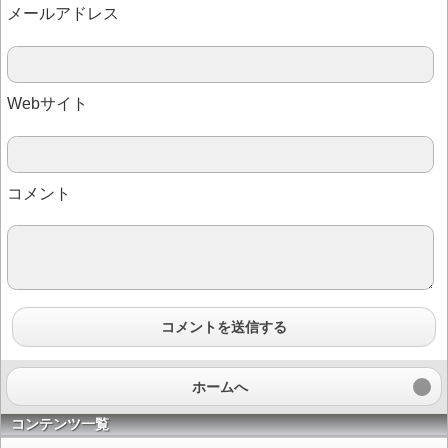
メールアドレス
Webサイト
コメント
コメントを送信する
ホームへ
コンテンツ一覧