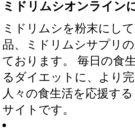
ミドリムシオンライン
ミドリムシを粉末にして
品、ミドリムシサプリの
ております。 毎日の食
るダイエットに、より完
人々の食生活を応援する
サイトです。