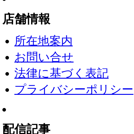
店舗情報
所在地案内
お問い合せ
法律に基づく表記
プライバシーポリシー
配信記事