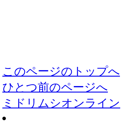
このページのトップへ
ひとつ前のページへ
ミドリムシオンライン