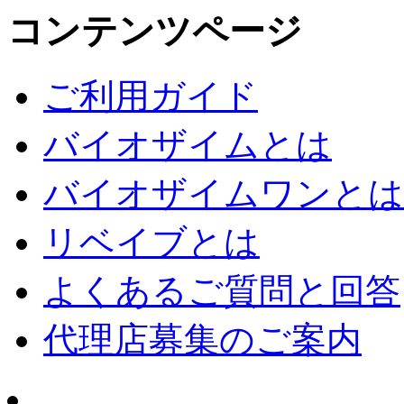
コンテンツページ
ご利用ガイド
バイオザイムとは
バイオザイムワンとは
リベイブとは
よくあるご質問と回答
代理店募集のご案内