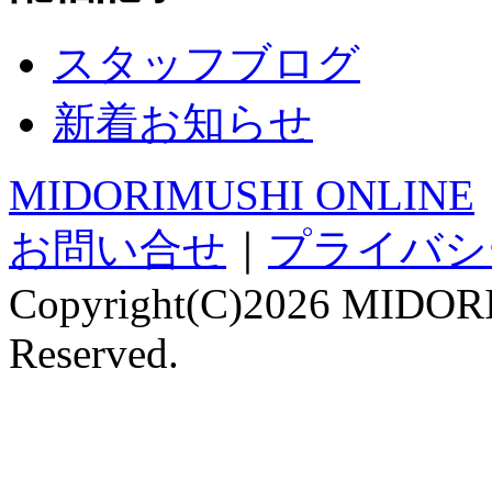
スタッフブログ
新着お知らせ
MIDORIMUSHI ONLINE
お問い合せ
｜
プライバシ
Copyright(C)2026 MIDOR
Reserved.