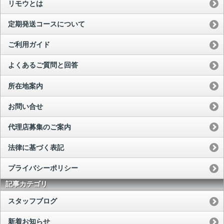
リモウとは
定期発送コースについて
ご利用ガイド
よくあるご質問と回答
所在地案内
お問い合せ
代理店募集のご案内
法律に基づく表記
プライバシーポリシー
記事カテゴリ
スタッフブログ
新着お知らせ