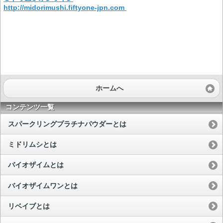
http://midorimushi.fiftyone-jpn.com
ホームへ
コンテンツ一覧
スパークリングプラチナパウダーとは
ミドリムシとは
バイオザイムとは
バイオザイムワンとは
リベイブとは