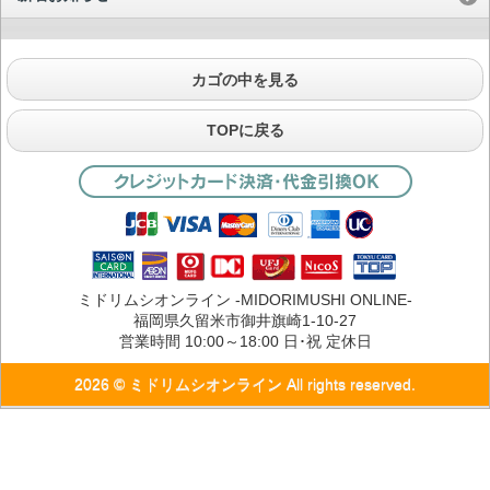
カゴの中を見る
TOPに戻る
ミドリムシオンライン -MIDORIMUSHI ONLINE-
福岡県久留米市御井旗崎1-10-27
営業時間 10:00～18:00 日･祝 定休日
2026 © ミドリムシオンライン All rights reserved.