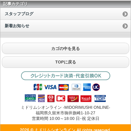
記事カテゴリ
スタッフブログ
新着お知らせ
カゴの中を見る
TOPに戻る
ミドリムシオンライン -MIDORIMUSHI ONLINE-
福岡県久留米市御井旗崎1-10-27
営業時間 10:00～18:00 日･祝 定休日
2026 © ミドリムシオンライン All rights reserved.