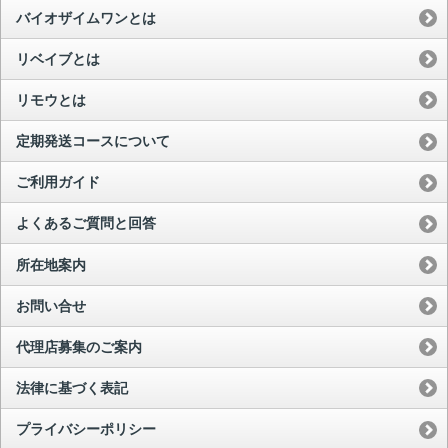
バイオザイムワンとは
リベイブとは
リモウとは
定期発送コースについて
ご利用ガイド
よくあるご質問と回答
所在地案内
お問い合せ
代理店募集のご案内
法律に基づく表記
プライバシーポリシー