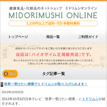
トップページ
商品一覧
ご利用ガイド
タグ記事一覧
戻る
世界一受けたい授業でミドリムシが取り上げられます！
2012年10月02日
2012年10月6日日本テレビ「世界一受けたい授業」に
ミドリムシ
が紹
介されます。